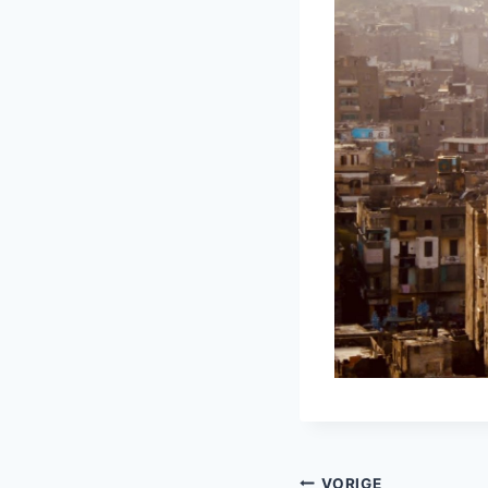
VORIGE