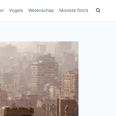
en
Vogels
Wetenschap
Mooiste foto’s