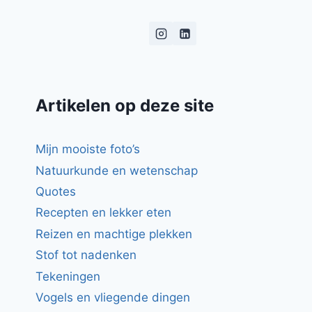
Artikelen op deze site
Mijn mooiste foto’s
Natuurkunde en wetenschap
Quotes
Recepten en lekker eten
Reizen en machtige plekken
Stof tot nadenken
Tekeningen
Vogels en vliegende dingen