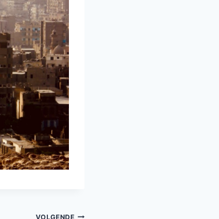
VOLGENDE