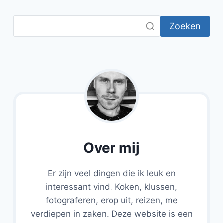
Zoeken
Over mij
Er zijn veel dingen die ik leuk en
interessant vind. Koken, klussen,
fotograferen, erop uit, reizen, me
verdiepen in zaken. Deze website is een