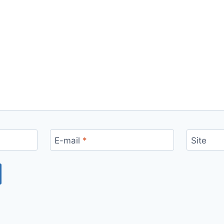
E-mail
*
Site