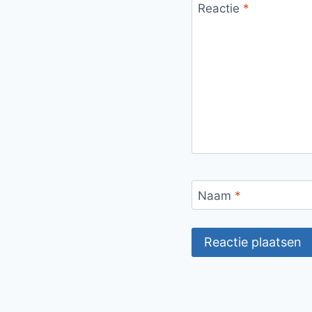
Reactie
*
Naam
*