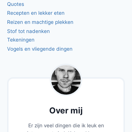
Quotes
Recepten en lekker eten
Reizen en machtige plekken
Stof tot nadenken
Tekeningen
Vogels en vliegende dingen
Over mij
Er zijn veel dingen die ik leuk en