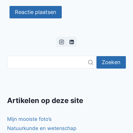
Zoeken
Artikelen op deze site
Mijn mooiste foto’s
Natuurkunde en wetenschap