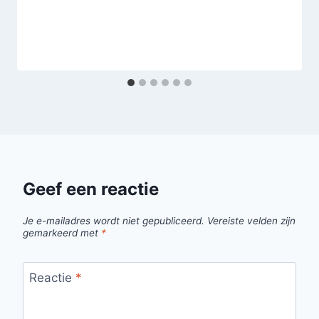
Geef een reactie
Je e-mailadres wordt niet gepubliceerd.
Vereiste velden zijn
gemarkeerd met
*
Reactie
*