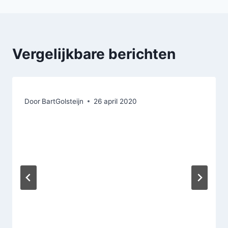
Vergelijkbare berichten
Door
BartGolsteijn
26 april 2020