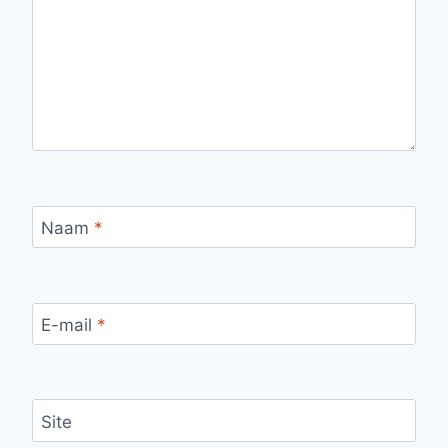
Naam
*
E-mail
*
Site