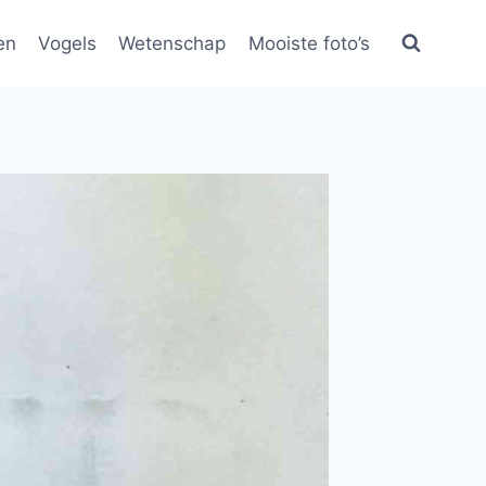
en
Vogels
Wetenschap
Mooiste foto’s