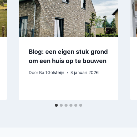
Blog: een eigen stuk grond
om een huis op te bouwen
Door
BartGolsteijn
8 januari 2026