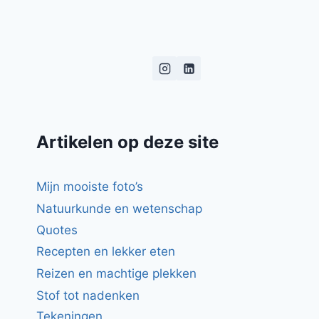
Artikelen op deze site
Mijn mooiste foto’s
Natuurkunde en wetenschap
Quotes
Recepten en lekker eten
Reizen en machtige plekken
Stof tot nadenken
Tekeningen