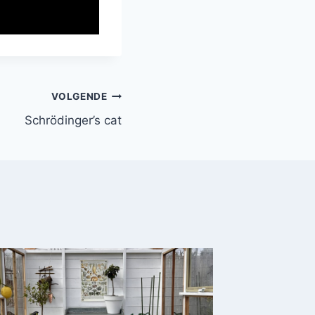
VOLGENDE
Schrödinger’s cat