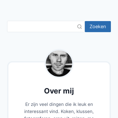
Zoeken
Over mij
Er zijn veel dingen die ik leuk en
interessant vind. Koken, klussen,