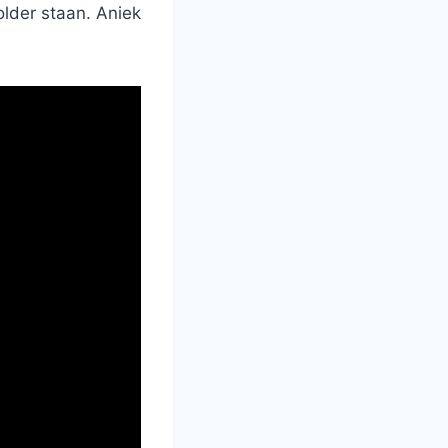
older staan. Aniek