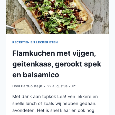
RECEPTEN EN LEKKER ETEN
Flamkuchen met vijgen,
geitenkaas, gerookt spek
en balsamico
Door
BartGolsteijn
22 augustus 2021
Met dank aan topkok Lea! Een lekkere en
snelle lunch of zoals wij hebben gedaan:
avondeten. Het is snel klaar én ook nog