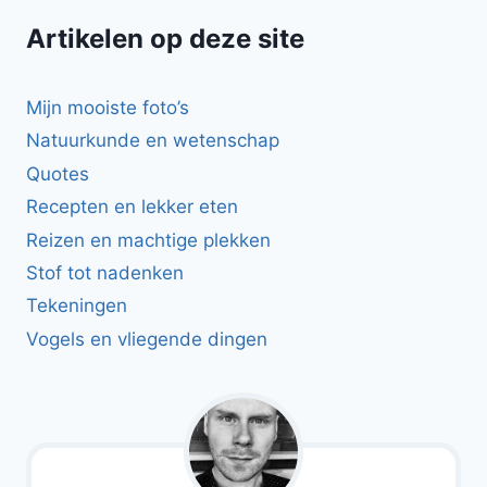
Artikelen op deze site
Mijn mooiste foto’s
Natuurkunde en wetenschap
Quotes
Recepten en lekker eten
Reizen en machtige plekken
Stof tot nadenken
Tekeningen
Vogels en vliegende dingen