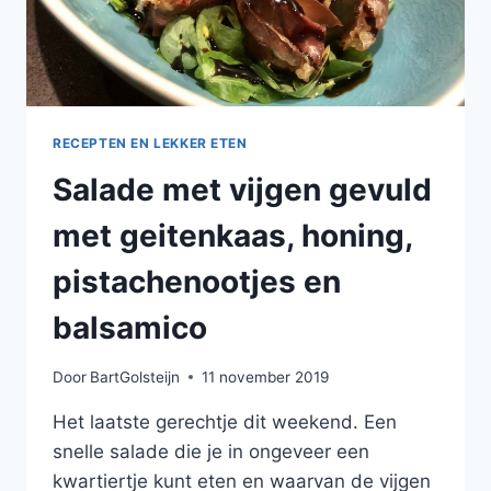
RECEPTEN EN LEKKER ETEN
Salade met vijgen gevuld
met geitenkaas, honing,
pistachenootjes en
balsamico
Door
BartGolsteijn
11 november 2019
Het laatste gerechtje dit weekend. Een
snelle salade die je in ongeveer een
kwartiertje kunt eten en waarvan de vijgen