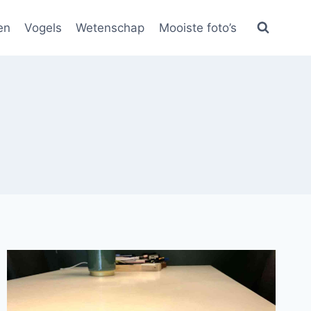
en
Vogels
Wetenschap
Mooiste foto’s