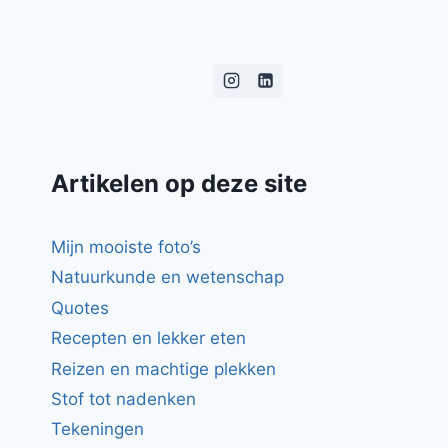
Artikelen op deze site
Mijn mooiste foto’s
Natuurkunde en wetenschap
Quotes
Recepten en lekker eten
Reizen en machtige plekken
Stof tot nadenken
Tekeningen