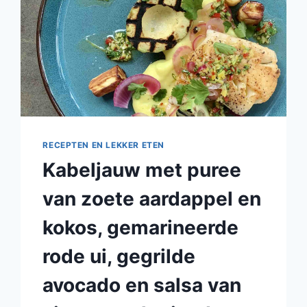
RECEPTEN EN LEKKER ETEN
Kabeljauw met puree
van zoete aardappel en
kokos, gemarineerde
rode ui, gegrilde
avocado en salsa van