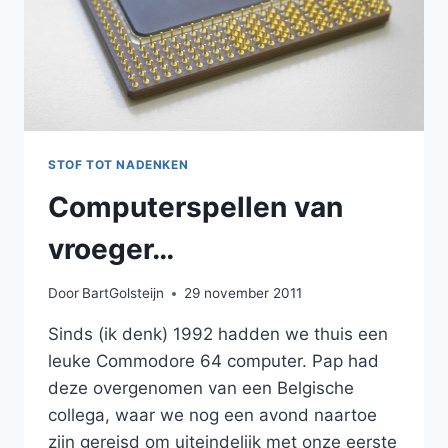
STOF TOT NADENKEN
Computerspellen van
vroeger…
Door
BartGolsteijn
29 november 2011
Sinds (ik denk) 1992 hadden we thuis een
leuke Commodore 64 computer. Pap had
deze overgenomen van een Belgische
collega, waar we nog een avond naartoe
zijn gereisd om uiteindelijk met onze eerste