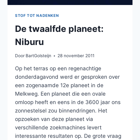
STOF TOT NADENKEN
De twaalfde planeet:
Niburu
Door
BartGolsteijn
28 november 2011
Op het terras op een regenachtige
donderdagavond werd er gesproken over
een zogenaamde 12e planeet in de
Melkweg. Een planeet die een ovale
omloop heeft en eens in de 3600 jaar ons
zonnestelsel zou binnendringen. Het
opzoeken van deze planeet via
verschillende zoekmachines levert
interessante resultaten op. De grote vraag