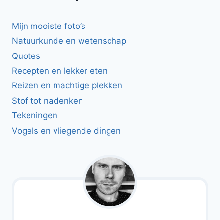
Mijn mooiste foto’s
Natuurkunde en wetenschap
Quotes
Recepten en lekker eten
Reizen en machtige plekken
Stof tot nadenken
Tekeningen
Vogels en vliegende dingen