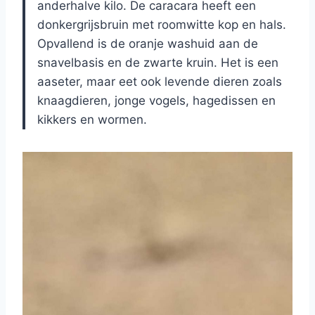
anderhalve kilo. De caracara heeft een
donkergrijsbruin met roomwitte kop en hals.
Opvallend is de oranje washuid aan de
snavelbasis en de zwarte kruin. Het is een
aaseter, maar eet ook levende dieren zoals
knaagdieren, jonge vogels, hagedissen en
kikkers en wormen.