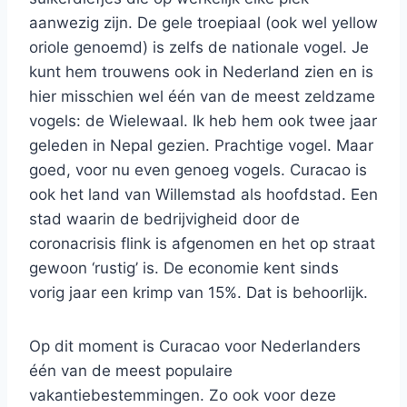
aanwezig zijn. De gele troepiaal (ook wel yellow
oriole genoemd) is zelfs de nationale vogel. Je
kunt hem trouwens ook in Nederland zien en is
hier misschien wel één van de meest zeldzame
vogels: de Wielewaal. Ik heb hem ook twee jaar
geleden in Nepal gezien. Prachtige vogel. Maar
goed, voor nu even genoeg vogels. Curacao is
ook het land van Willemstad als hoofdstad. Een
stad waarin de bedrijvigheid door de
coronacrisis flink is afgenomen en het op straat
gewoon ‘rustig’ is. De economie kent sinds
vorig jaar een krimp van 15%. Dat is behoorlijk.
Op dit moment is Curacao voor Nederlanders
één van de meest populaire
vakantiebestemmingen. Zo ook voor deze