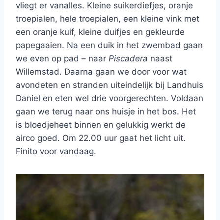
vliegt er vanalles. Kleine suikerdiefjes, oranje
troepialen, hele troepialen, een kleine vink met
een oranje kuif, kleine duifjes en gekleurde
papegaaien. Na een duik in het zwembad gaan
we even op pad – naar
Piscadera
naast
Willemstad. Daarna gaan we door voor wat
avondeten en stranden uiteindelijk bij Landhuis
Daniel en eten wel drie voorgerechten. Voldaan
gaan we terug naar ons huisje in het bos. Het
is bloedjeheet binnen en gelukkig werkt de
airco goed. Om 22.00 uur gaat het licht uit.
Finito voor vandaag.