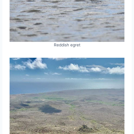
Reddish egret