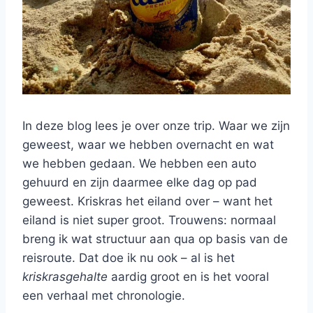
In deze blog lees je over onze trip. Waar we zijn
geweest, waar we hebben overnacht en wat
we hebben gedaan. We hebben een auto
gehuurd en zijn daarmee elke dag op pad
geweest. Kriskras het eiland over – want het
eiland is niet super groot. Trouwens: normaal
breng ik wat structuur aan qua op basis van de
reisroute. Dat doe ik nu ook – al is het
kriskrasgehalte
aardig groot en is het vooral
een verhaal met chronologie.