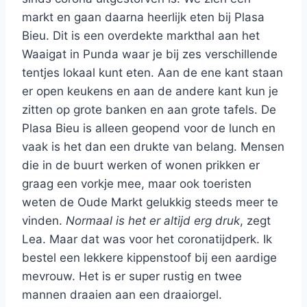
markt en gaan daarna heerlijk eten bij Plasa
Bieu. Dit is een overdekte markthal aan het
Waaigat in Punda waar je bij zes verschillende
tentjes lokaal kunt eten. Aan de ene kant staan
er open keukens en aan de andere kant kun je
zitten op grote banken en aan grote tafels. De
Plasa Bieu is alleen geopend voor de lunch en
vaak is het dan een drukte van belang. Mensen
die in de buurt werken of wonen prikken er
graag een vorkje mee, maar ook toeristen
weten de Oude Markt gelukkig steeds meer te
vinden.
Normaal is het er altijd erg druk
, zegt
Lea. Maar dat was voor het coronatijdperk. Ik
bestel een lekkere kippenstoof bij een aardige
mevrouw. Het is er super rustig en twee
mannen draaien aan een draaiorgel.