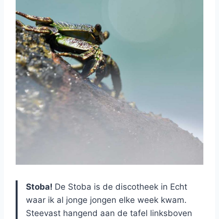
Stoba!
De Stoba is de discotheek in Echt
waar ik al jonge jongen elke week kwam.
Steevast hangend aan de tafel linksboven