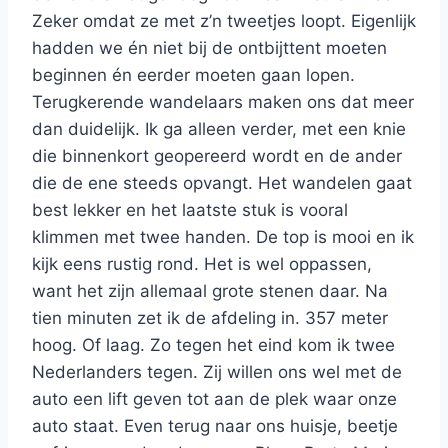
Zeker omdat ze met z’n tweetjes loopt. Eigenlijk
hadden we én niet bij de ontbijttent moeten
beginnen én eerder moeten gaan lopen.
Terugkerende wandelaars maken ons dat meer
dan duidelijk. Ik ga alleen verder, met een knie
die binnenkort geopereerd wordt en de ander
die de ene steeds opvangt. Het wandelen gaat
best lekker en het laatste stuk is vooral
klimmen met twee handen. De top is mooi en ik
kijk eens rustig rond. Het is wel oppassen,
want het zijn allemaal grote stenen daar. Na
tien minuten zet ik de afdeling in. 357 meter
hoog. Of laag. Zo tegen het eind kom ik twee
Nederlanders tegen. Zij willen ons wel met de
auto een lift geven tot aan de plek waar onze
auto staat. Even terug naar ons huisje, beetje