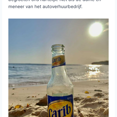
meneer van het autoverhuurbedrijf.