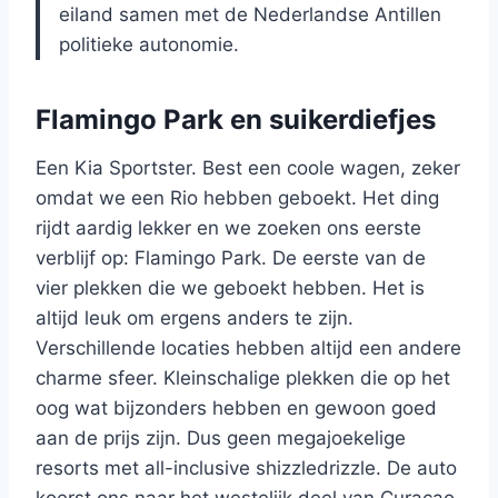
eiland samen met de Nederlandse Antillen
politieke autonomie.
Flamingo Park en suikerdiefjes
Een Kia Sportster. Best een coole wagen, zeker
omdat we een Rio hebben geboekt. Het ding
rijdt aardig lekker en we zoeken ons eerste
verblijf op: Flamingo Park. De eerste van de
vier plekken die we geboekt hebben. Het is
altijd leuk om ergens anders te zijn.
Verschillende locaties hebben altijd een andere
charme sfeer. Kleinschalige plekken die op het
oog wat bijzonders hebben en gewoon goed
aan de prijs zijn. Dus geen megajoekelige
resorts met all-inclusive shizzledrizzle. De auto
koerst ons naar het westelijk deel van Curacao