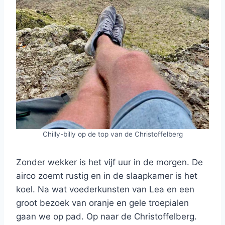
Chilly-billy op de top van de Christoffelberg
Zonder wekker is het vijf uur in de morgen. De
airco zoemt rustig en in de slaapkamer is het
koel. Na wat voederkunsten van Lea en een
groot bezoek van oranje en gele troepialen
gaan we op pad. Op naar de Christoffelberg.