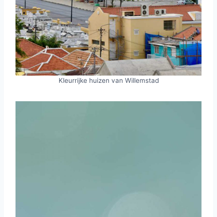
Kleurrijke huizen van Willemstad