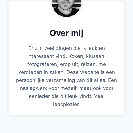
Over mij
Er zijn veel dingen die ik leuk en
interessant vind. Koken, klussen,
fotograferen, erop uit, reizen, me
verdiepen in zaken. Deze website is een
persoonlijke verzameling van dit alles. Een
naslagwerk voor mezelf, maar ook voor
eenieder die dit leuk vindt. Veel
leesplezier.