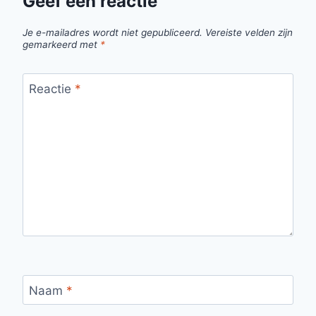
Geef een reactie
Je e-mailadres wordt niet gepubliceerd.
Vereiste velden zijn
gemarkeerd met
*
Reactie
*
Naam
*