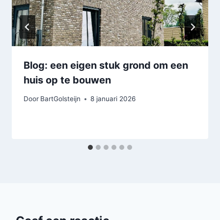
Blog: een eigen stuk grond om een
huis op te bouwen
Door
BartGolsteijn
8 januari 2026