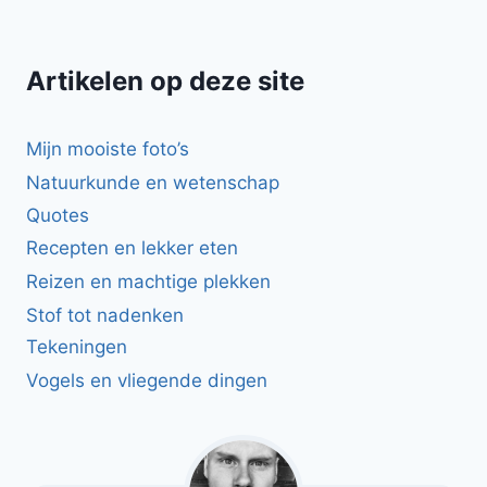
Artikelen op deze site
Mijn mooiste foto’s
Natuurkunde en wetenschap
Quotes
Recepten en lekker eten
Reizen en machtige plekken
Stof tot nadenken
Tekeningen
Vogels en vliegende dingen