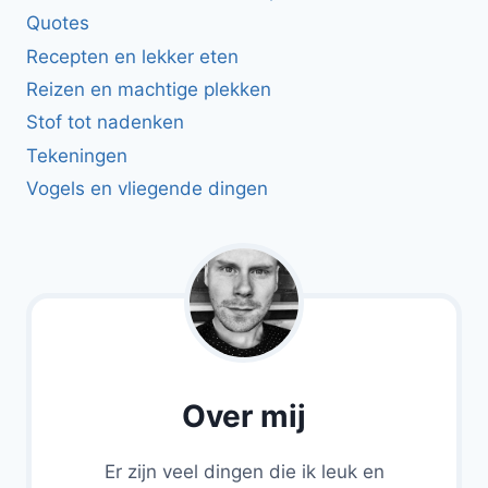
Quotes
Recepten en lekker eten
Reizen en machtige plekken
Stof tot nadenken
Tekeningen
Vogels en vliegende dingen
Over mij
Er zijn veel dingen die ik leuk en