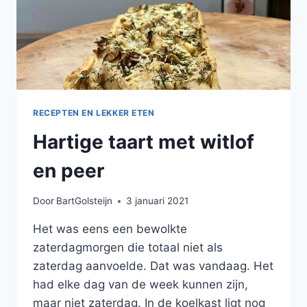
RECEPTEN EN LEKKER ETEN
Hartige taart met witlof
en peer
Door
BartGolsteijn
3 januari 2021
Het was eens een bewolkte
zaterdagmorgen die totaal niet als
zaterdag aanvoelde. Dat was vandaag. Het
had elke dag van de week kunnen zijn,
maar niet zaterdag. In de koelkast ligt nog