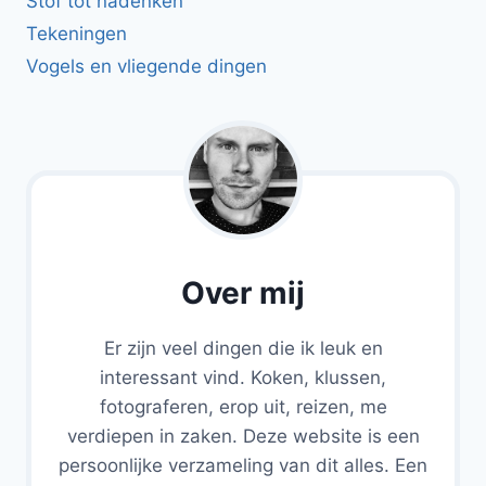
Stof tot nadenken
Tekeningen
Vogels en vliegende dingen
Over mij
Er zijn veel dingen die ik leuk en
interessant vind. Koken, klussen,
fotograferen, erop uit, reizen, me
verdiepen in zaken. Deze website is een
persoonlijke verzameling van dit alles. Een