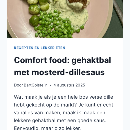
RECEPTEN EN LEKKER ETEN
Comfort food: gehaktbal
met mosterd-dillesaus
Door
BartGolsteijn
4 augustus 2025
Wat maak je als je een hele bos verse dille
hebt gekocht op de markt? Je kunt er echt
vanalles van maken, maak ik maak een
lekkere gehaktbal met een goede saus.
Eenvoudig, maar o zo lekker.