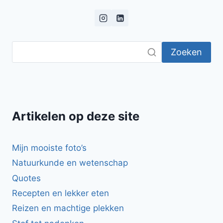
TOMATEN-
PAPRIKASAUS
Zoeken
Artikelen op deze site
Mijn mooiste foto’s
Natuurkunde en wetenschap
Quotes
Recepten en lekker eten
Reizen en machtige plekken