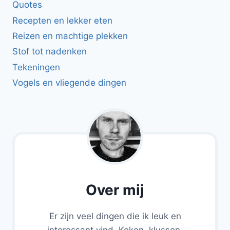
Quotes
Recepten en lekker eten
Reizen en machtige plekken
Stof tot nadenken
Tekeningen
Vogels en vliegende dingen
Over mij
Er zijn veel dingen die ik leuk en