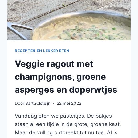
RECEPTEN EN LEKKER ETEN
Veggie ragout met
champignons, groene
asperges en doperwtjes
Door
BartGolsteijn
22 mei 2022
Vandaag eten we pasteitjes. De bakjes
staan al een tijdje in de grote, groene kast.
Maar de vulling ontbreekt tot nu toe. Al is