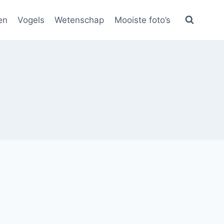
en
Vogels
Wetenschap
Mooiste foto’s