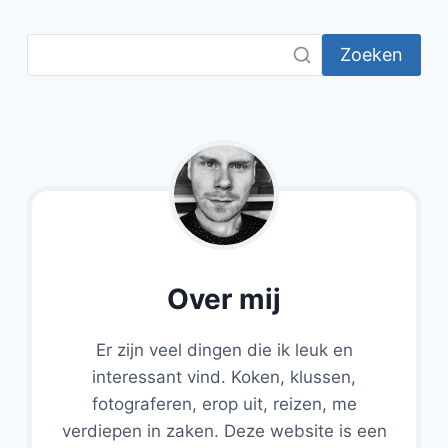
EN
PISTACHENOOTJES
Zoeken
Over mij
Er zijn veel dingen die ik leuk en
interessant vind. Koken, klussen,
fotograferen, erop uit, reizen, me
verdiepen in zaken. Deze website is een