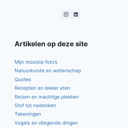
Artikelen op deze site
Mijn mooiste foto’s
Natuurkunde en wetenschap
Quotes
Recepten en lekker eten
Reizen en machtige plekken
Stof tot nadenken
Tekeningen
Vogels en vliegende dingen