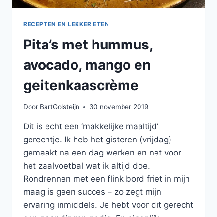
RECEPTEN EN LEKKER ETEN
Pita’s met hummus,
avocado, mango en
geitenkaascrème
Door
BartGolsteijn
30 november 2019
Dit is echt een ‘makkelijke maaltijd’
gerechtje. Ik heb het gisteren (vrijdag)
gemaakt na een dag werken en net voor
het zaalvoetbal wat ik altijd doe.
Rondrennen met een flink bord friet in mijn
maag is geen succes – zo zegt mijn
ervaring inmiddels. Je hebt voor dit gerecht