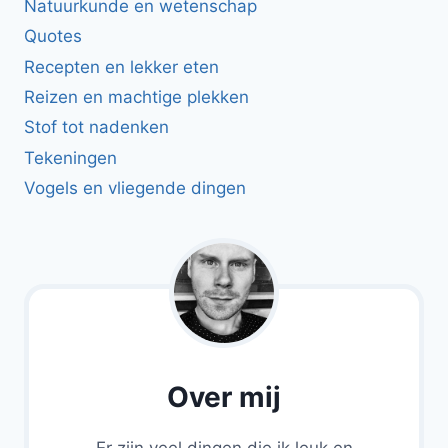
Natuurkunde en wetenschap
Quotes
Recepten en lekker eten
Reizen en machtige plekken
Stof tot nadenken
Tekeningen
Vogels en vliegende dingen
Over mij