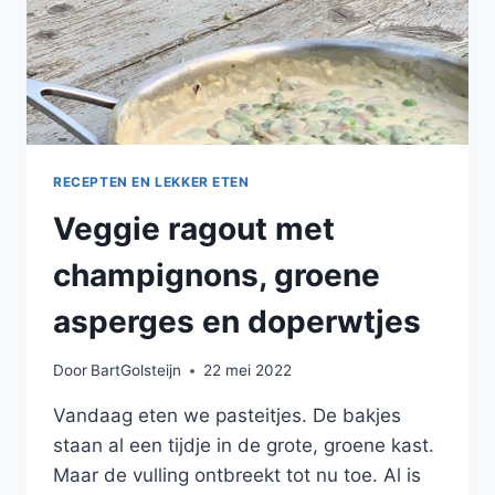
RECEPTEN EN LEKKER ETEN
Veggie ragout met
champignons, groene
asperges en doperwtjes
Door
BartGolsteijn
22 mei 2022
Vandaag eten we pasteitjes. De bakjes
staan al een tijdje in de grote, groene kast.
Maar de vulling ontbreekt tot nu toe. Al is