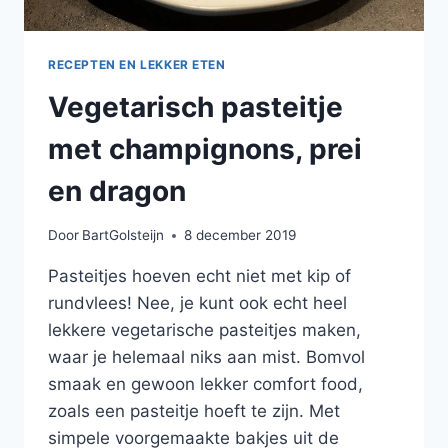
RECEPTEN EN LEKKER ETEN
Vegetarisch pasteitje
met champignons, prei
en dragon
Door
BartGolsteijn
8 december 2019
Pasteitjes hoeven echt niet met kip of
rundvlees! Nee, je kunt ook echt heel
lekkere vegetarische pasteitjes maken,
waar je helemaal niks aan mist. Bomvol
smaak en gewoon lekker comfort food,
zoals een pasteitje hoeft te zijn. Met
simpele voorgemaakte bakjes uit de