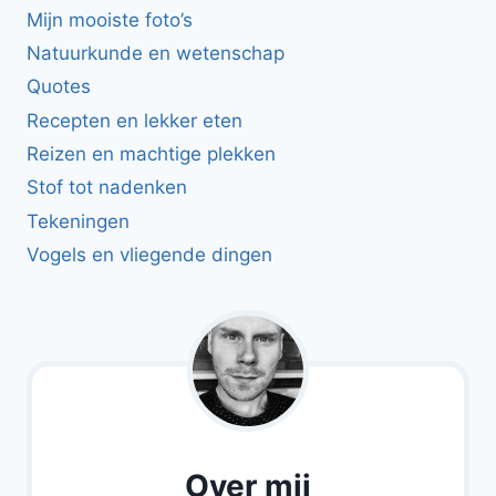
Mijn mooiste foto’s
Natuurkunde en wetenschap
Quotes
Recepten en lekker eten
Reizen en machtige plekken
Stof tot nadenken
Tekeningen
Vogels en vliegende dingen
Over mij