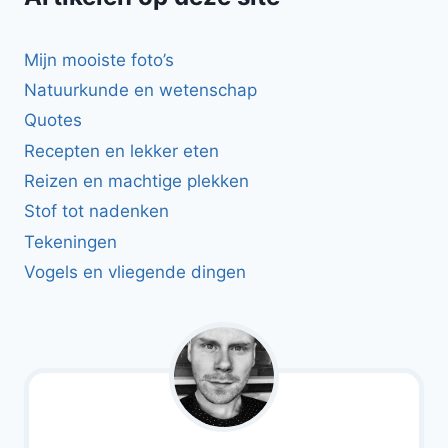
Mijn mooiste foto’s
Natuurkunde en wetenschap
Quotes
Recepten en lekker eten
Reizen en machtige plekken
Stof tot nadenken
Tekeningen
Vogels en vliegende dingen