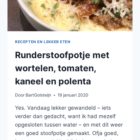
RECEPTEN EN LEKKER ETEN
Runderstoofpotje met
wortelen, tomaten,
kaneel en polenta
Door
BartGolsteijn
19 januari 2020
Yes. Vandaag lekker gewandeld – iets
verder dan gedacht, want ik had mezelf
opgesloten tussen water – en met dit weer
een goed stoofpotje gemaakt. Ofja goed,