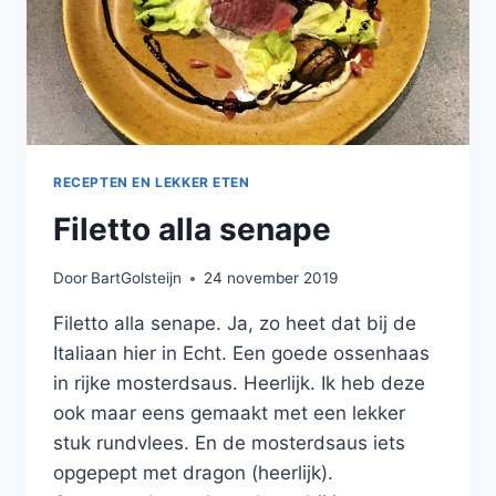
RECEPTEN EN LEKKER ETEN
Filetto alla senape
Door
BartGolsteijn
24 november 2019
Filetto alla senape. Ja, zo heet dat bij de
Italiaan hier in Echt. Een goede ossenhaas
in rijke mosterdsaus. Heerlijk. Ik heb deze
ook maar eens gemaakt met een lekker
stuk rundvlees. En de mosterdsaus iets
opgepept met dragon (heerlijk).