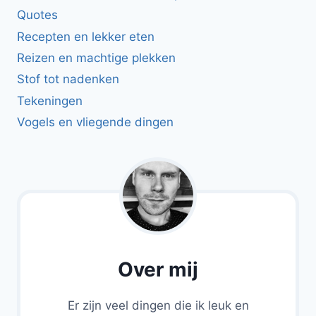
Quotes
Recepten en lekker eten
Reizen en machtige plekken
Stof tot nadenken
Tekeningen
Vogels en vliegende dingen
Over mij
Er zijn veel dingen die ik leuk en