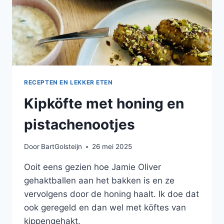
RECEPTEN EN LEKKER ETEN
Kipköfte met honing en
pistachenootjes
Door
BartGolsteijn
26 mei 2025
Ooit eens gezien hoe Jamie Oliver
gehaktballen aan het bakken is en ze
vervolgens door de honing haalt. Ik doe dat
ook geregeld en dan wel met köftes van
kippengehakt.