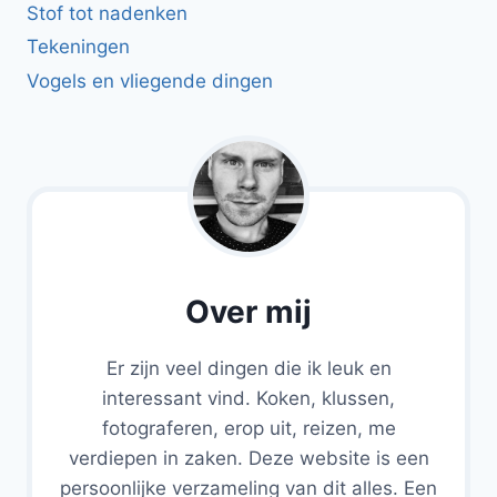
Stof tot nadenken
Tekeningen
Vogels en vliegende dingen
Over mij
Er zijn veel dingen die ik leuk en
interessant vind. Koken, klussen,
fotograferen, erop uit, reizen, me
verdiepen in zaken. Deze website is een
persoonlijke verzameling van dit alles. Een