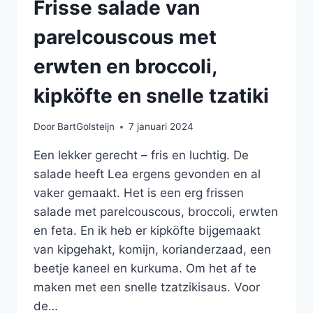
Frisse salade van
parelcouscous met
erwten en broccoli,
kipköfte en snelle tzatiki
Door
BartGolsteijn
7 januari 2024
Een lekker gerecht – fris en luchtig. De
salade heeft Lea ergens gevonden en al
vaker gemaakt. Het is een erg frissen
salade met parelcouscous, broccoli, erwten
en feta. En ik heb er kipköfte bijgemaakt
van kipgehakt, komijn, korianderzaad, een
beetje kaneel en kurkuma. Om het af te
maken met een snelle tzatzikisaus. Voor
de…