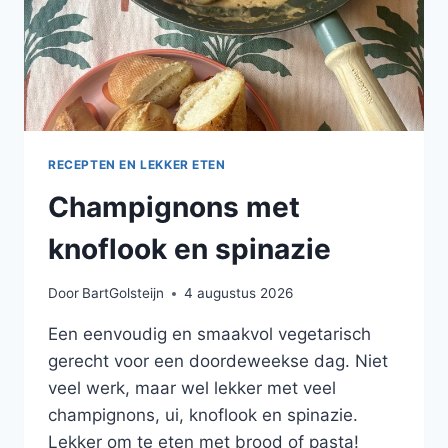
RECEPTEN EN LEKKER ETEN
Champignons met
knoflook en spinazie
Door
BartGolsteijn
4 augustus 2026
Een eenvoudig en smaakvol vegetarisch
gerecht voor een doordeweekse dag. Niet
veel werk, maar wel lekker met veel
champignons, ui, knoflook en spinazie.
Lekker om te eten met brood of pasta!