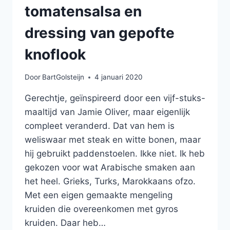
tomatensalsa en
dressing van gepofte
knoflook
Door
BartGolsteijn
4 januari 2020
Gerechtje, geïnspireerd door een vijf-stuks-
maaltijd van Jamie Oliver, maar eigenlijk
compleet veranderd. Dat van hem is
weliswaar met steak en witte bonen, maar
hij gebruikt paddenstoelen. Ikke niet. Ik heb
gekozen voor wat Arabische smaken aan
het heel. Grieks, Turks, Marokkaans ofzo.
Met een eigen gemaakte mengeling
kruiden die overeenkomen met gyros
kruiden. Daar heb…