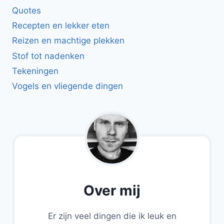
Quotes
Recepten en lekker eten
Reizen en machtige plekken
Stof tot nadenken
Tekeningen
Vogels en vliegende dingen
Over mij
Er zijn veel dingen die ik leuk en