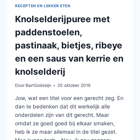
RECEPTEN EN LEKKER ETEN
Knolselderijpuree met
paddenstoelen,
pastinaak, bietjes, ribeye
en een saus van kerrie en
knolselderij
Door
BartGolsteijn
20 oktober 2019
Jow, wat een titel voor een gerecht zeg. En
dan te bedenken dat dit werkelijk alle
onderdelen zijn van dit gerecht. Maar
omdat ze goed goed bij elkaar smaken,
heb ik ze maar allemaal in de titel gezet.