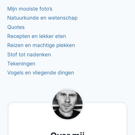
Mijn mooiste foto’s
Natuurkunde en wetenschap
Quotes
Recepten en lekker eten
Reizen en machtige plekken
Stof tot nadenken
Tekeningen
Vogels en vliegende dingen