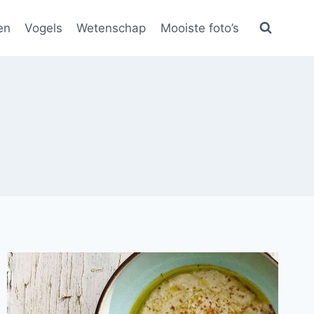
en
Vogels
Wetenschap
Mooiste foto’s