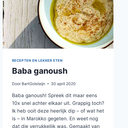
RECEPTEN EN LEKKER ETEN
Baba ganoush
Door
BartGolsteijn
30 april 2020
Baba ganoush! Spreek dit maar eens
10x snel achter elkaar uit. Grappig toch?
Ik heb ooit deze heerlijk dip – of wat het
is – in Marokko gegeten. En weet nog
dat die verrukkelijk was. Gemaakt van