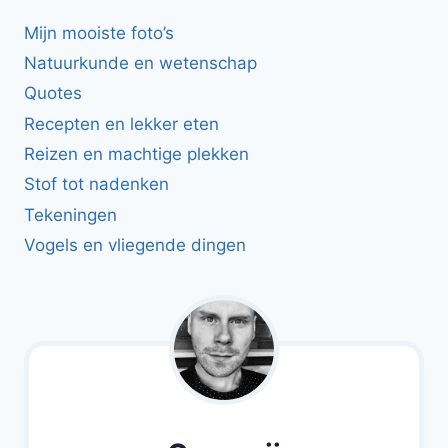
Mijn mooiste foto’s
Natuurkunde en wetenschap
Quotes
Recepten en lekker eten
Reizen en machtige plekken
Stof tot nadenken
Tekeningen
Vogels en vliegende dingen