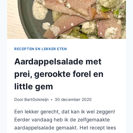
RECEPTEN EN LEKKER ETEN
Aardappelsalade met
prei, gerookte forel en
little gem
Door
BartGolsteijn
30 december 2020
Een lekker gerecht, dat kan ik wel zeggen!
Eerder vandaag heb ik de zelfgemaakte
aardappelsalade gemaakt. Het recept lees