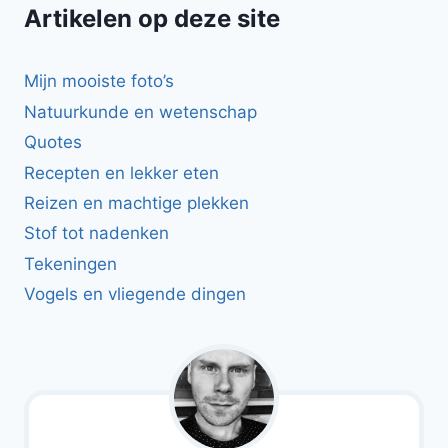
Artikelen op deze site
Mijn mooiste foto’s
Natuurkunde en wetenschap
Quotes
Recepten en lekker eten
Reizen en machtige plekken
Stof tot nadenken
Tekeningen
Vogels en vliegende dingen