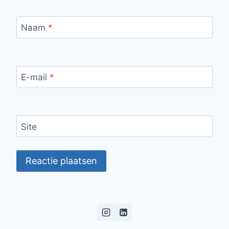
Naam
*
E-mail
*
Site