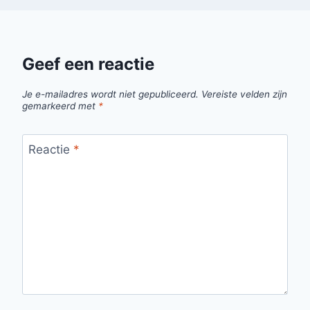
Geef een reactie
Je e-mailadres wordt niet gepubliceerd.
Vereiste velden zijn
gemarkeerd met
*
Reactie
*