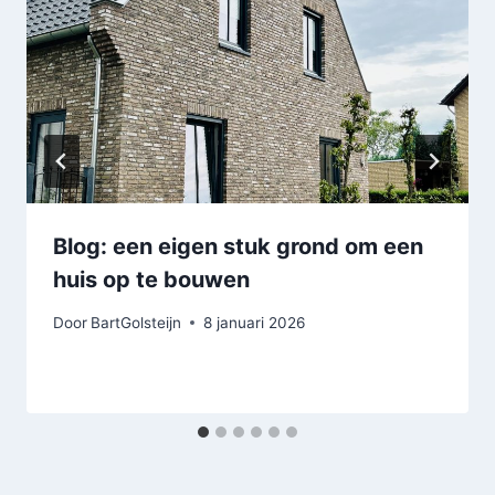
Blog: een eigen stuk grond om een
huis op te bouwen
Door
BartGolsteijn
8 januari 2026