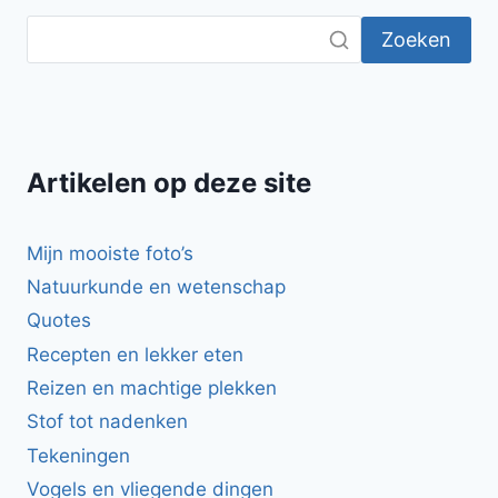
Zoeken
Artikelen op deze site
Mijn mooiste foto’s
Natuurkunde en wetenschap
Quotes
Recepten en lekker eten
Reizen en machtige plekken
Stof tot nadenken
Tekeningen
Vogels en vliegende dingen