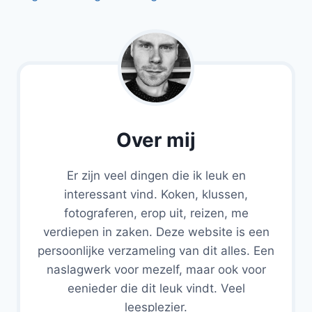
Over mij
Er zijn veel dingen die ik leuk en
interessant vind. Koken, klussen,
fotograferen, erop uit, reizen, me
verdiepen in zaken. Deze website is een
persoonlijke verzameling van dit alles. Een
naslagwerk voor mezelf, maar ook voor
eenieder die dit leuk vindt. Veel
leesplezier.