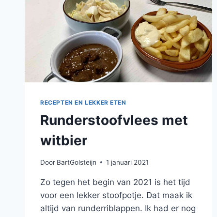
RECEPTEN EN LEKKER ETEN
Runderstoofvlees met
witbier
Door
BartGolsteijn
1 januari 2021
Zo tegen het begin van 2021 is het tijd
voor een lekker stoofpotje. Dat maak ik
altijd van runderriblappen. Ik had er nog