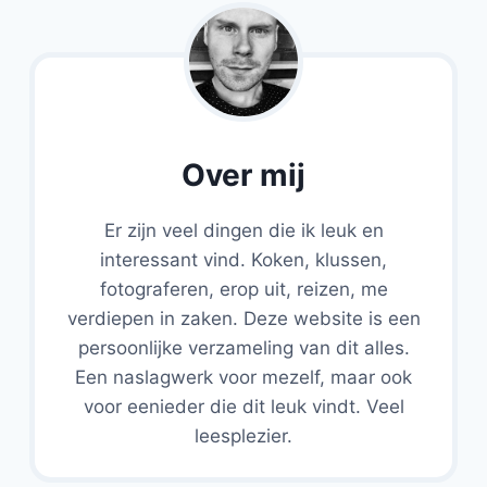
Over mij
Er zijn veel dingen die ik leuk en
interessant vind. Koken, klussen,
fotograferen, erop uit, reizen, me
verdiepen in zaken. Deze website is een
persoonlijke verzameling van dit alles.
Een naslagwerk voor mezelf, maar ook
voor eenieder die dit leuk vindt. Veel
leesplezier.