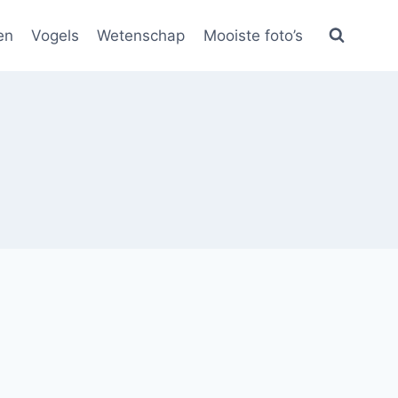
en
Vogels
Wetenschap
Mooiste foto’s