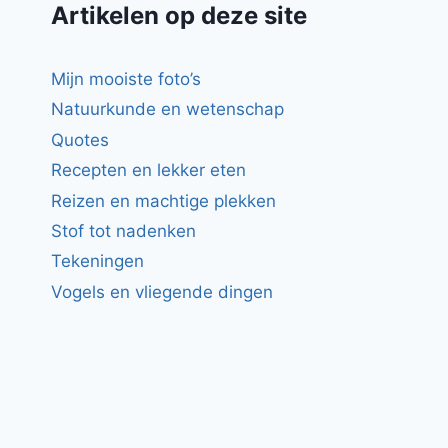
Artikelen op deze site
Mijn mooiste foto’s
Natuurkunde en wetenschap
Quotes
Recepten en lekker eten
Reizen en machtige plekken
Stof tot nadenken
Tekeningen
Vogels en vliegende dingen