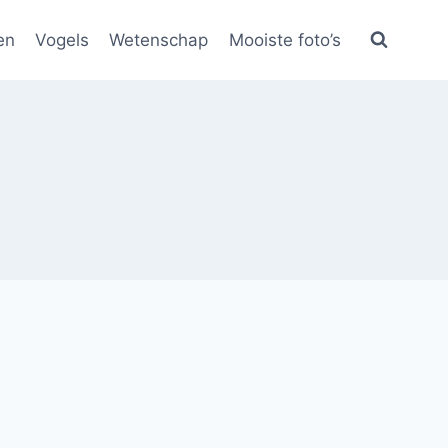
en
Vogels
Wetenschap
Mooiste foto’s