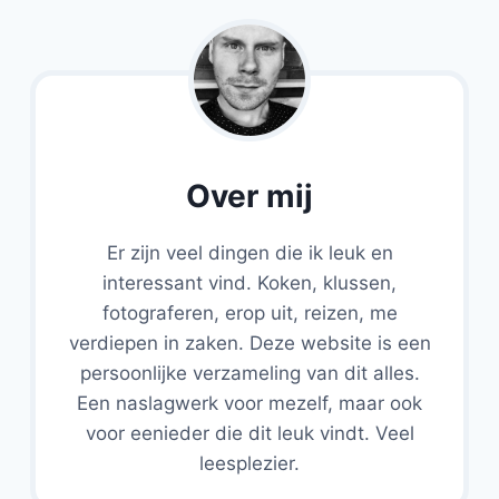
Over mij
Er zijn veel dingen die ik leuk en
interessant vind. Koken, klussen,
fotograferen, erop uit, reizen, me
verdiepen in zaken. Deze website is een
persoonlijke verzameling van dit alles.
Een naslagwerk voor mezelf, maar ook
voor eenieder die dit leuk vindt. Veel
leesplezier.