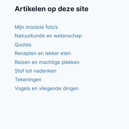
Artikelen op deze site
Mijn mooiste foto’s
Natuurkunde en wetenschap
Quotes
Recepten en lekker eten
Reizen en machtige plekken
Stof tot nadenken
Tekeningen
Vogels en vliegende dingen