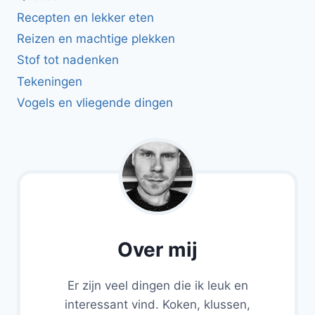
Recepten en lekker eten
Reizen en machtige plekken
Stof tot nadenken
Tekeningen
Vogels en vliegende dingen
Over mij
Er zijn veel dingen die ik leuk en
interessant vind. Koken, klussen,