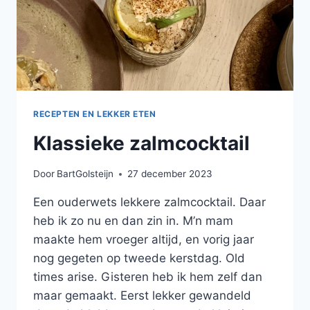
RECEPTEN EN LEKKER ETEN
Klassieke zalmcocktail
Door
BartGolsteijn
27 december 2023
Een ouderwets lekkere zalmcocktail. Daar
heb ik zo nu en dan zin in. M’n mam
maakte hem vroeger altijd, en vorig jaar
nog gegeten op tweede kerstdag. Old
times arise. Gisteren heb ik hem zelf dan
maar gemaakt. Eerst lekker gewandeld