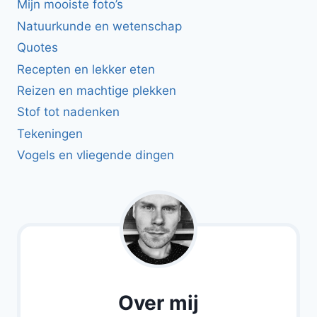
Mijn mooiste foto’s
Natuurkunde en wetenschap
Quotes
Recepten en lekker eten
Reizen en machtige plekken
Stof tot nadenken
Tekeningen
Vogels en vliegende dingen
Over mij