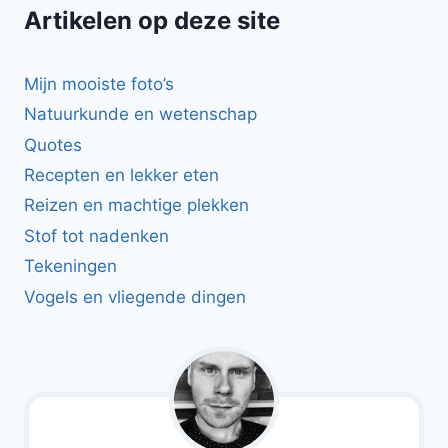
Artikelen op deze site
Mijn mooiste foto’s
Natuurkunde en wetenschap
Quotes
Recepten en lekker eten
Reizen en machtige plekken
Stof tot nadenken
Tekeningen
Vogels en vliegende dingen