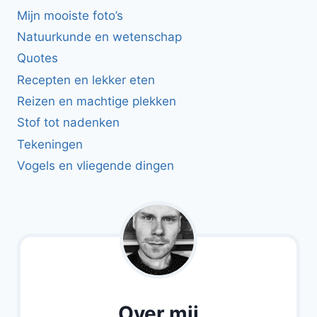
Mijn mooiste foto’s
Natuurkunde en wetenschap
Quotes
Recepten en lekker eten
Reizen en machtige plekken
Stof tot nadenken
Tekeningen
Vogels en vliegende dingen
Over mij