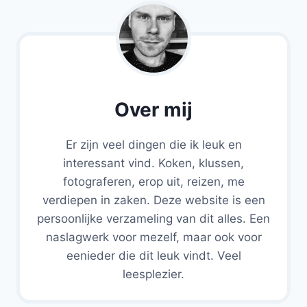
Over mij
Er zijn veel dingen die ik leuk en
interessant vind. Koken, klussen,
fotograferen, erop uit, reizen, me
verdiepen in zaken. Deze website is een
persoonlijke verzameling van dit alles. Een
naslagwerk voor mezelf, maar ook voor
eenieder die dit leuk vindt. Veel
leesplezier.