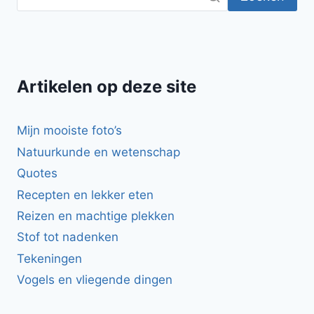
Artikelen op deze site
Mijn mooiste foto’s
Natuurkunde en wetenschap
Quotes
Recepten en lekker eten
Reizen en machtige plekken
Stof tot nadenken
Tekeningen
Vogels en vliegende dingen