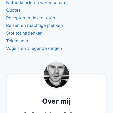
Natuurkunde en wetenschap
Quotes
Recepten en lekker eten
Reizen en machtige plekken
Stof tot nadenken
Tekeningen
Vogels en vliegende dingen
Over mij