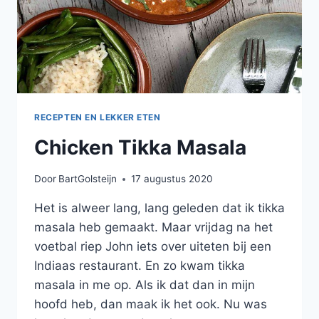
RECEPTEN EN LEKKER ETEN
Chicken Tikka Masala
Door
BartGolsteijn
17 augustus 2020
Het is alweer lang, lang geleden dat ik tikka
masala heb gemaakt. Maar vrijdag na het
voetbal riep John iets over uiteten bij een
Indiaas restaurant. En zo kwam tikka
masala in me op. Als ik dat dan in mijn
hoofd heb, dan maak ik het ook. Nu was