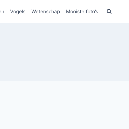
en
Vogels
Wetenschap
Mooiste foto’s