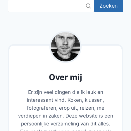
Zoeken
Over mij
Er zijn veel dingen die ik leuk en
interessant vind. Koken, klussen,
fotograferen, erop uit, reizen, me
verdiepen in zaken. Deze website is een
persoonlijke verzameling van dit alles.