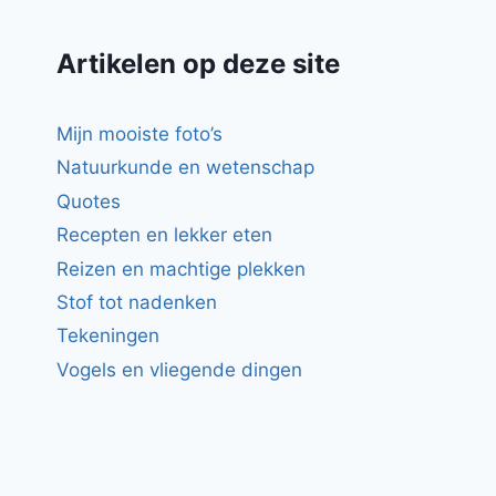
Artikelen op deze site
Mijn mooiste foto’s
Natuurkunde en wetenschap
Quotes
Recepten en lekker eten
Reizen en machtige plekken
Stof tot nadenken
Tekeningen
Vogels en vliegende dingen