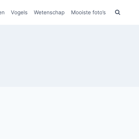
en
Vogels
Wetenschap
Mooiste foto’s