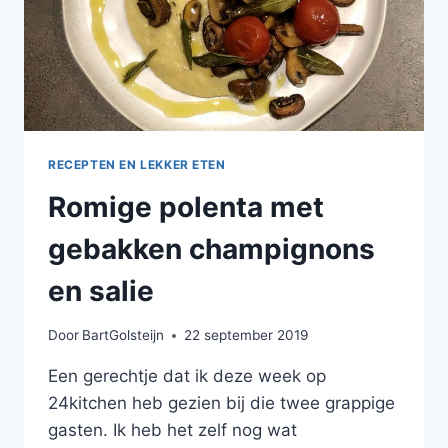
RECEPTEN EN LEKKER ETEN
Romige polenta met
gebakken champignons
en salie
Door
BartGolsteijn
22 september 2019
Een gerechtje dat ik deze week op
24kitchen heb gezien bij die twee grappige
gasten. Ik heb het zelf nog wat