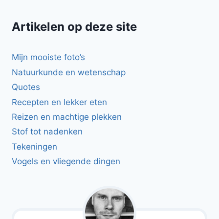
Artikelen op deze site
Mijn mooiste foto’s
Natuurkunde en wetenschap
Quotes
Recepten en lekker eten
Reizen en machtige plekken
Stof tot nadenken
Tekeningen
Vogels en vliegende dingen