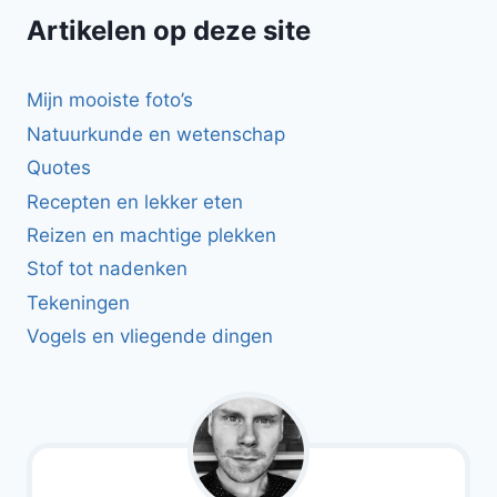
Artikelen op deze site
Mijn mooiste foto’s
Natuurkunde en wetenschap
Quotes
Recepten en lekker eten
Reizen en machtige plekken
Stof tot nadenken
Tekeningen
Vogels en vliegende dingen