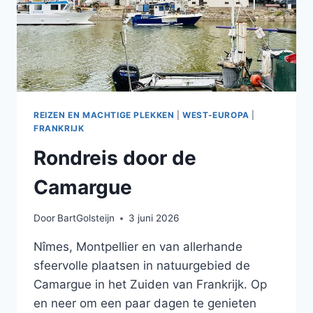
REIZEN EN MACHTIGE PLEKKEN
|
WEST-EUROPA
|
FRANKRIJK
Rondreis door de
Camargue
Door
BartGolsteijn
3 juni 2026
Nîmes, Montpellier en van allerhande
sfeervolle plaatsen in natuurgebied de
Camargue in het Zuiden van Frankrijk. Op
en neer om een paar dagen te genieten