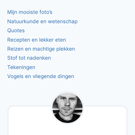
Mijn mooiste foto’s
Natuurkunde en wetenschap
Quotes
Recepten en lekker eten
Reizen en machtige plekken
Stof tot nadenken
Tekeningen
Vogels en vliegende dingen