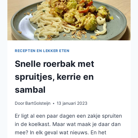
RECEPTEN EN LEKKER ETEN
Snelle roerbak met
spruitjes, kerrie en
sambal
Door
BartGolsteijn
13 januari 2023
Er ligt al een paar dagen een zakje spruiten
in de koelkast. Maar wat maak je daar dan
mee? In elk geval wat nieuws. En het