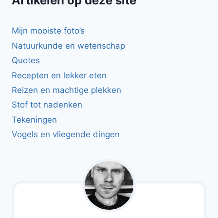
Artikelen op deze site
Mijn mooiste foto’s
Natuurkunde en wetenschap
Quotes
Recepten en lekker eten
Reizen en machtige plekken
Stof tot nadenken
Tekeningen
Vogels en vliegende dingen