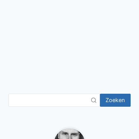
Zoeken