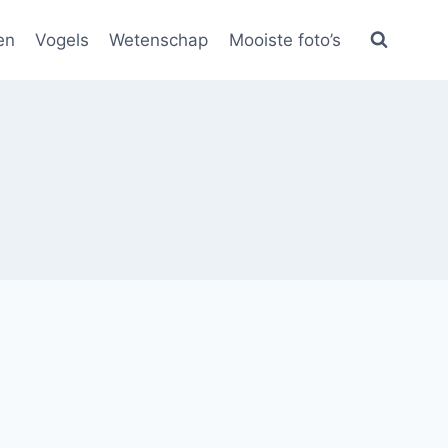
en
Vogels
Wetenschap
Mooiste foto’s