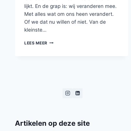
lijkt. En de grap is: wij veranderen mee.
Met alles wat om ons heen verandert.
Of we dat nu willen of niet. Van de
kleinste…
PANTA
LEES MEER
RHEI
Artikelen op deze site