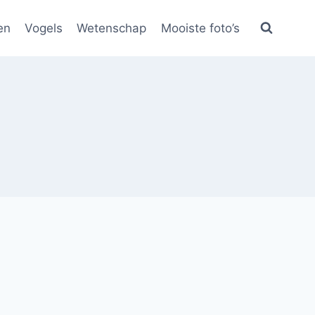
en
Vogels
Wetenschap
Mooiste foto’s