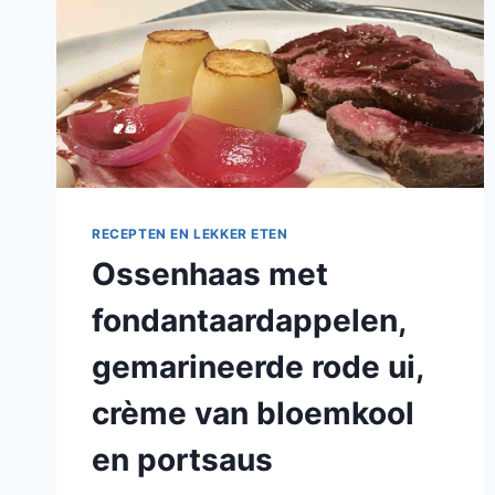
RECEPTEN EN LEKKER ETEN
Ossenhaas met
fondantaardappelen,
gemarineerde rode ui,
crème van bloemkool
en portsaus