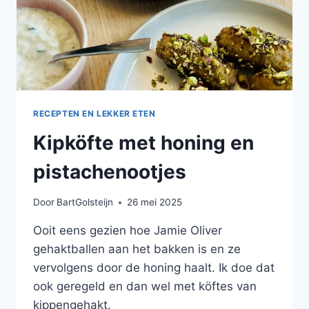
RECEPTEN EN LEKKER ETEN
Kipköfte met honing en
pistachenootjes
Door
BartGolsteijn
26 mei 2025
Ooit eens gezien hoe Jamie Oliver
gehaktballen aan het bakken is en ze
vervolgens door de honing haalt. Ik doe dat
ook geregeld en dan wel met köftes van
kippengehakt.