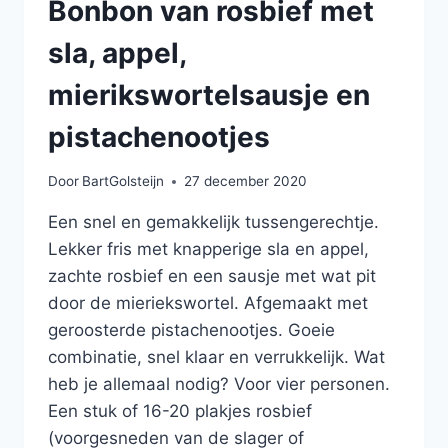
Bonbon van rosbief met
sla, appel,
mierikswortelsausje en
pistachenootjes
Door
BartGolsteijn
27 december 2020
Een snel en gemakkelijk tussengerechtje.
Lekker fris met knapperige sla en appel,
zachte rosbief en een sausje met wat pit
door de mieriekswortel. Afgemaakt met
geroosterde pistachenootjes. Goeie
combinatie, snel klaar en verrukkelijk. Wat
heb je allemaal nodig? Voor vier personen.
Een stuk of 16-20 plakjes rosbief
(voorgesneden van de slager of