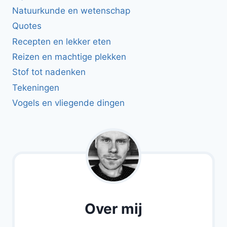
Natuurkunde en wetenschap
Quotes
Recepten en lekker eten
Reizen en machtige plekken
Stof tot nadenken
Tekeningen
Vogels en vliegende dingen
Over mij