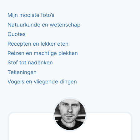
Mijn mooiste foto’s
Natuurkunde en wetenschap
Quotes
Recepten en lekker eten
Reizen en machtige plekken
Stof tot nadenken
Tekeningen
Vogels en vliegende dingen