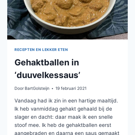
RECEPTEN EN LEKKER ETEN
Gehaktballen in
‘duuvelkessaus’
Door
BartGolsteijn
19 februari 2021
Vandaag had ik zin in een hartige maaltijd.
Ik heb vanmiddag gehakt gehaald bij de
slager en dacht: daar maak ik een snelle
stoof mee. Ik heb de gehaktballen eerst
aangebraden en daarna een saus gemaakt