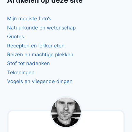
Artikelen op deze site
Mijn mooiste foto’s
Natuurkunde en wetenschap
Quotes
Recepten en lekker eten
Reizen en machtige plekken
Stof tot nadenken
Tekeningen
Vogels en vliegende dingen