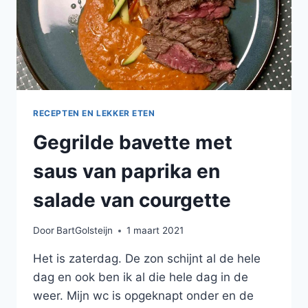
RECEPTEN EN LEKKER ETEN
Gegrilde bavette met
saus van paprika en
salade van courgette
Door
BartGolsteijn
1 maart 2021
Het is zaterdag. De zon schijnt al de hele
dag en ook ben ik al die hele dag in de
weer. Mijn wc is opgeknapt onder en de