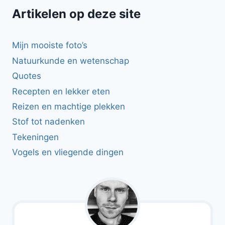
Artikelen op deze site
Mijn mooiste foto’s
Natuurkunde en wetenschap
Quotes
Recepten en lekker eten
Reizen en machtige plekken
Stof tot nadenken
Tekeningen
Vogels en vliegende dingen