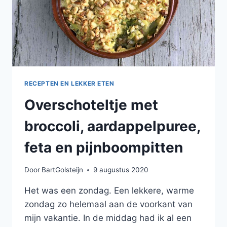
RECEPTEN EN LEKKER ETEN
Overschoteltje met
broccoli, aardappelpuree,
feta en pijnboompitten
Door
BartGolsteijn
9 augustus 2020
Het was een zondag. Een lekkere, warme
zondag zo helemaal aan de voorkant van
mijn vakantie. In de middag had ik al een