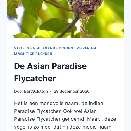
VOGELS EN VLIEGENDE DINGEN
|
REIZEN EN
MACHTIGE PLEKKEN
De Asian Paradise
Flycatcher
Door
BartGolsteijn
28 december 2020
Het is een mondvolle naam: de Indian
Paradise Flycatcher. Ook wel Asian
Paradise Flycatcher genoemd. Maar… deze
vogel is zo mooi dat hij deze mooie naam