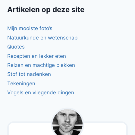
Artikelen op deze site
Mijn mooiste foto’s
Natuurkunde en wetenschap
Quotes
Recepten en lekker eten
Reizen en machtige plekken
Stof tot nadenken
Tekeningen
Vogels en vliegende dingen