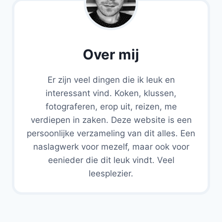
Over mij
Er zijn veel dingen die ik leuk en
interessant vind. Koken, klussen,
fotograferen, erop uit, reizen, me
verdiepen in zaken. Deze website is een
persoonlijke verzameling van dit alles. Een
naslagwerk voor mezelf, maar ook voor
eenieder die dit leuk vindt. Veel
leesplezier.