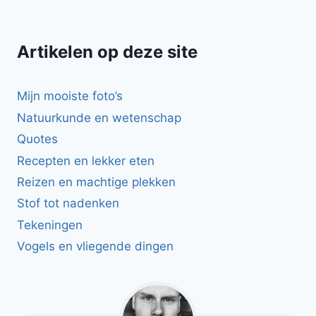
Artikelen op deze site
Mijn mooiste foto’s
Natuurkunde en wetenschap
Quotes
Recepten en lekker eten
Reizen en machtige plekken
Stof tot nadenken
Tekeningen
Vogels en vliegende dingen