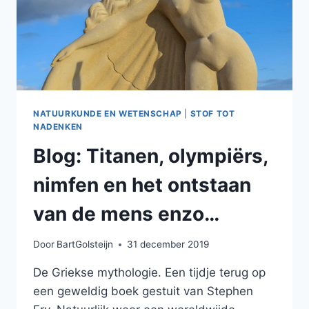
NATUURKUNDE EN WETENSCHAP
|
STOF TOT
NADENKEN
Blog: Titanen, olympiërs,
nimfen en het ontstaan
van de mens enzo…
Door
BartGolsteijn
31 december 2019
De Griekse mythologie. Een tijdje terug op
een geweldig boek gestuit van Stephen