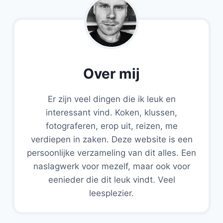
Over mij
Er zijn veel dingen die ik leuk en
interessant vind. Koken, klussen,
fotograferen, erop uit, reizen, me
verdiepen in zaken. Deze website is een
persoonlijke verzameling van dit alles. Een
naslagwerk voor mezelf, maar ook voor
eenieder die dit leuk vindt. Veel
leesplezier.