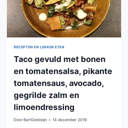
RECEPTEN EN LEKKER ETEN
Taco gevuld met bonen
en tomatensalsa, pikante
tomatensaus, avocado,
gegrilde zalm en
limoendressing
Door
BartGolsteijn
14 december 2019