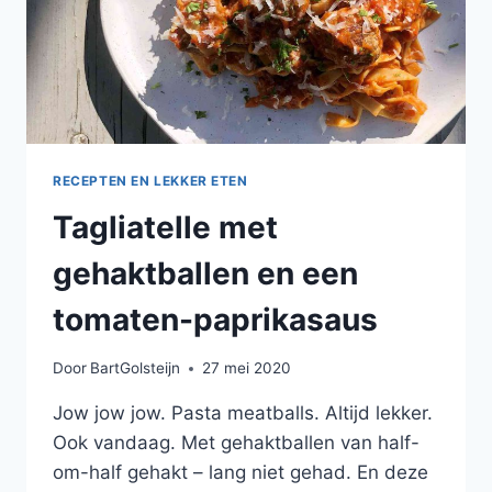
RECEPTEN EN LEKKER ETEN
Tagliatelle met
gehaktballen en een
tomaten-paprikasaus
Door
BartGolsteijn
27 mei 2020
Jow jow jow. Pasta meatballs. Altijd lekker.
Ook vandaag. Met gehaktballen van half-
om-half gehakt – lang niet gehad. En deze