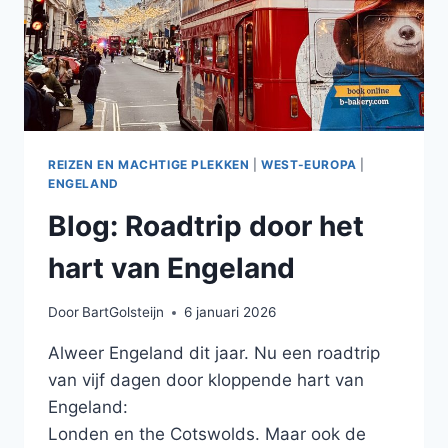
REIZEN EN MACHTIGE PLEKKEN
|
WEST-EUROPA
|
ENGELAND
Blog: Roadtrip door het
hart van Engeland
Door
BartGolsteijn
6 januari 2026
Alweer Engeland dit jaar. Nu een roadtrip
van vijf dagen door kloppende hart van
Engeland:
Londen en the Cotswolds. Maar ook de