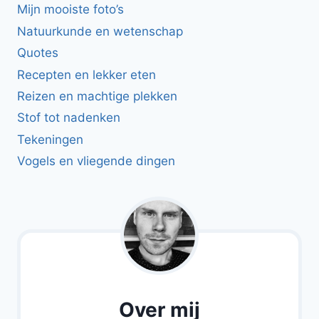
Mijn mooiste foto’s
Natuurkunde en wetenschap
Quotes
Recepten en lekker eten
Reizen en machtige plekken
Stof tot nadenken
Tekeningen
Vogels en vliegende dingen
Over mij