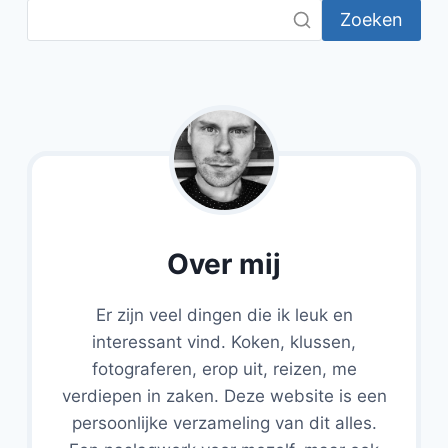
Zoeken
Over mij
Er zijn veel dingen die ik leuk en
interessant vind. Koken, klussen,
fotograferen, erop uit, reizen, me
verdiepen in zaken. Deze website is een
persoonlijke verzameling van dit alles.