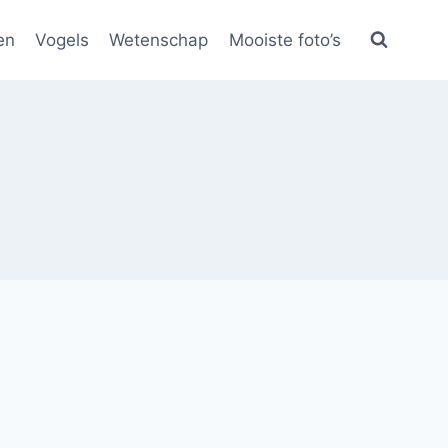
en
Vogels
Wetenschap
Mooiste foto’s