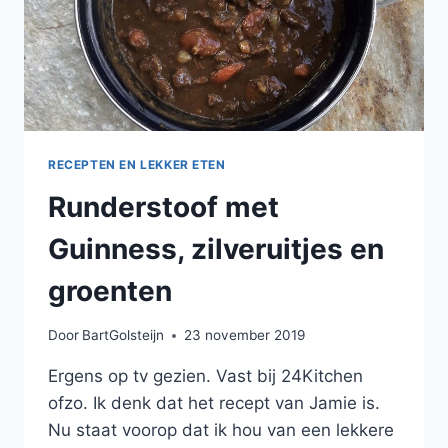
RECEPTEN EN LEKKER ETEN
Runderstoof met
Guinness, zilveruitjes en
groenten
Door
BartGolsteijn
23 november 2019
Ergens op tv gezien. Vast bij 24Kitchen
ofzo. Ik denk dat het recept van Jamie is.
Nu staat voorop dat ik hou van een lekkere