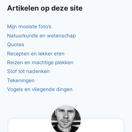
Artikelen op deze site
Mijn mooiste foto’s
Natuurkunde en wetenschap
Quotes
Recepten en lekker eten
Reizen en machtige plekken
Stof tot nadenken
Tekeningen
Vogels en vliegende dingen